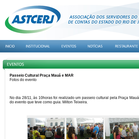
Passeio Cultural Praça Mauá e MAR
Fotos do evento
No dia 28/11, às 10horas foi realizado um passeio cultural pela Praça Mau
do evento que teve como guia: Milton Teixeira.