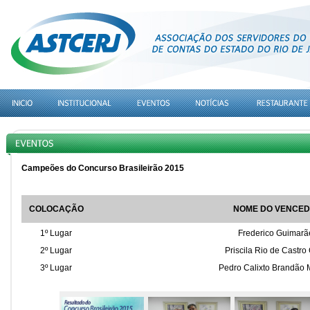
Campeões do Concurso Brasileirão 2015
COLOCAÇÃO
NOME DO VENCE
1º Lugar
Frederico Guimarã
2º Lugar
Priscila Rio de Castro
3º Lugar
Pedro Calixto Brandão