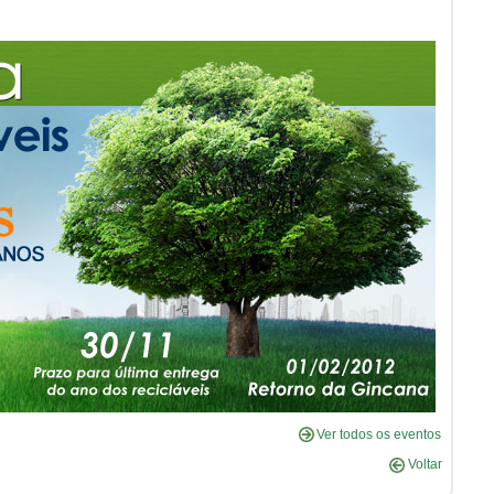
Ver todos os eventos
Voltar