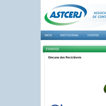
Gincana dos Recicláveis