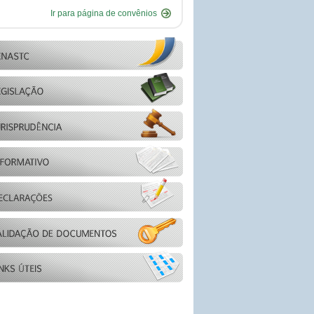
Ir para página de convênios