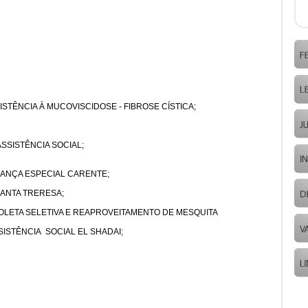
STÊNCIA À MUCOVISCIDOSE - FIBROSE CÍSTICA;
SSISTÊNCIA SOCIAL;
IANÇA ESPECIAL CARENTE;
ANTA TRERESA;
OLETA SELETIVA E REAPROVEITAMENTO DE MESQUITA
ISTÊNCIA SOCIAL EL SHADAI;