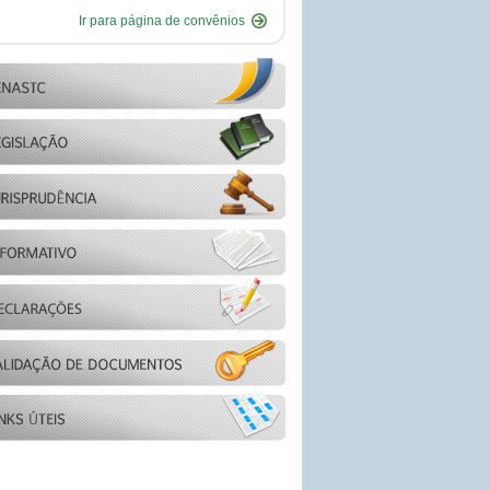
Ir para página de convênios