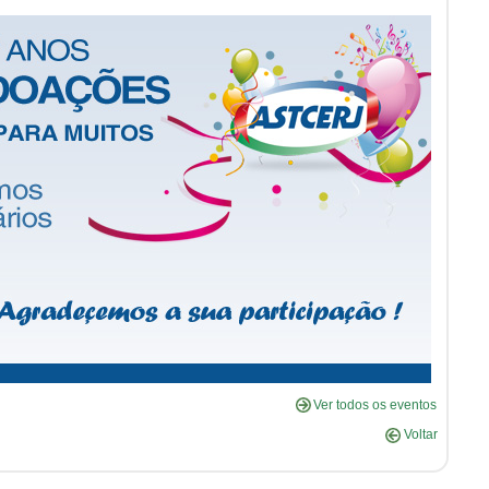
Ver todos os eventos
Voltar