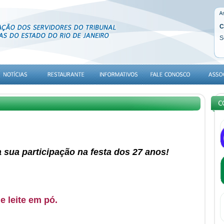
C
S
sua participação na festa dos 27 anos!
e leite em pó.