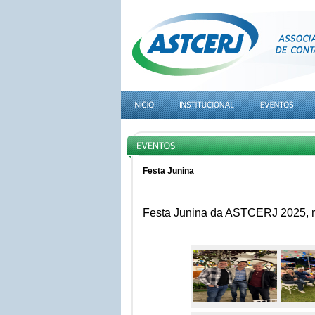
Festa Junina
Festa Junina da ASTCERJ 2025, re