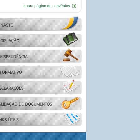
Ir para página de convênios