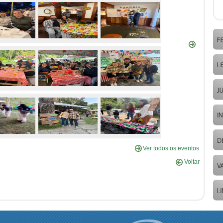
Ver todos os eventos
Voltar