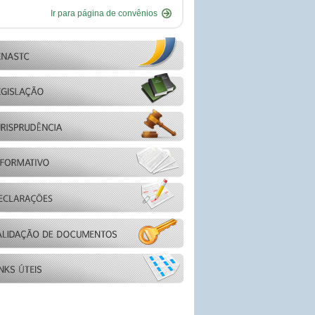
Ir para página de convênios