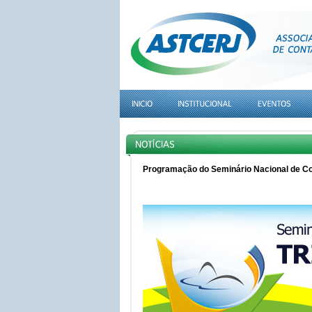
Programação do Seminário Nacional de Co