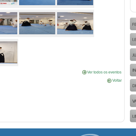
Ver todos os eventos
Voltar