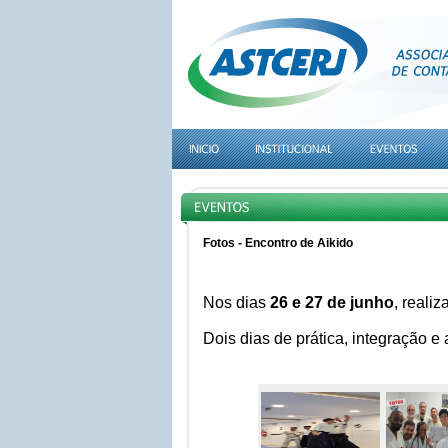
Fotos - Encontro de Aikido
Nos dias
26 e 27 de junho
, reali
Dois dias de prática, integração e