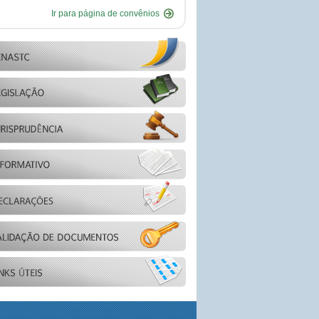
Ir para página de convênios