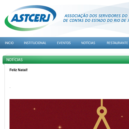
Feliz Natal!
.