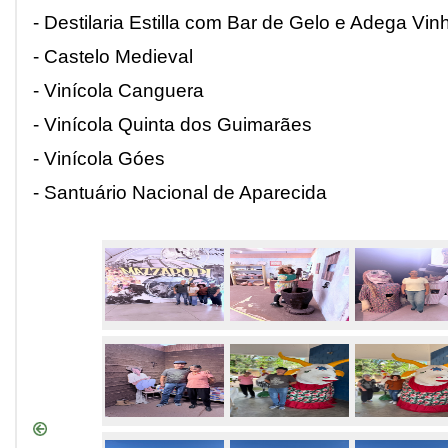
- Destilaria Estilla com Bar de Gelo e Adega Vi
- Castelo Medieval
- Vinícola Canguera
- Vinícola Quinta dos Guimarães
- Vinícola Góes
- Santuário Nacional de Aparecida