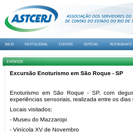
Excursão Enoturismo em São Roque - SP
Enoturismo em São Roque - SP, com degus
experiências sensoriais, realizada entre os dias
Locais visitados:
- Museu do Mazzaropi
- Vinícola XV de Novembro