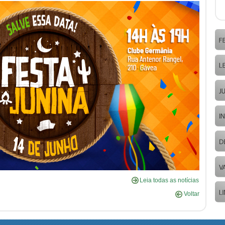
Leia todas as notícias
Voltar