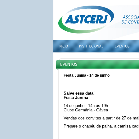
Festa Junina - 14 de junho
Salve essa data!
Festa Junina
14 de junho - 14h às 19h
Clube Germânia - Gávea
Vendas dos convites a partir de 27 de ma
Prepare o chapéu de palha, a camisa xadr