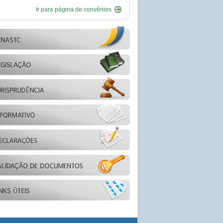
Ir para página de convênios