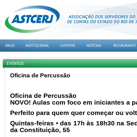
Oficina de Percussão
Oficina de Percussão
NOVO! Aulas com foco em iniciantes a pa
Perfeito para quem quer começar ou volta
Quintas-feiras • das 17h às 18h30 na S
da Constituição, 55