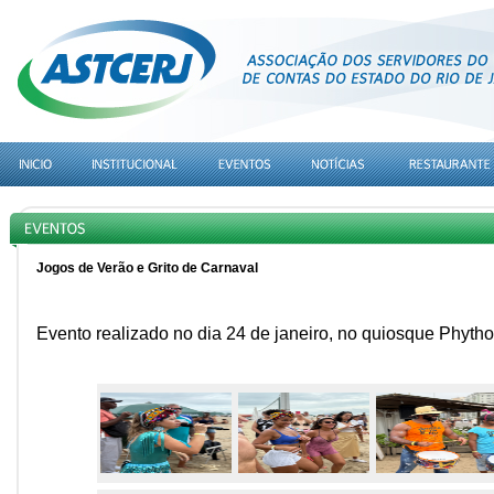
Jogos de Verão e Grito de Carnaval
Evento realizado no dia 24 de janeiro, no quiosque Phyt