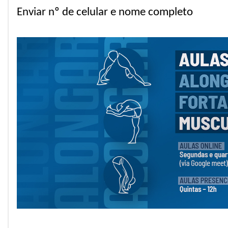
Enviar nº de celular e nome completo