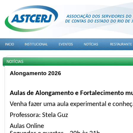
Alongamento 2026
Aulas de Alongamento e Fortalecimento mu
Venha fazer uma aula experimental e conheça
Professora:
Stela Guz
Aulas Online