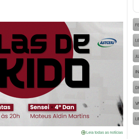
Leia todas as notícias