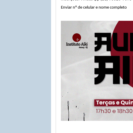
Enviar nº de celular e nome completo