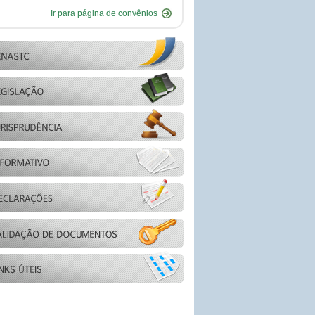
Ir para página de convênios