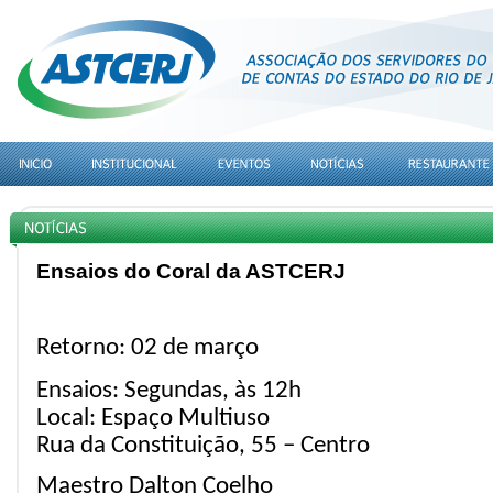
Ensaios do Coral da ASTCERJ
Retorno: 02 de março
Ensaios: Segundas, às 12h
Local: Espaço Multiuso
Rua da Constituição, 55 – Centro
Maestro Dalton Coelho