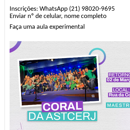
Inscrições: WhatsApp (21) 98020-9695
Enviar nº de celular, nome completo
Faça uma aula experimental