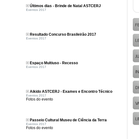
Últimos dias - Brinde de Natal ASTCERJ
Eventos 2017
Resultado Concurso Brasileirão 2017
Eventos 2017
Espaço Multiuso - Recesso
Eventos 2017
Aikido ASTCERJ - Exames e Encontro Técnico
Eventos 2017
Fotos do evento
Passeio Cultural Museu de Ciência da Terra
Eventos 2017
Fotos do evento