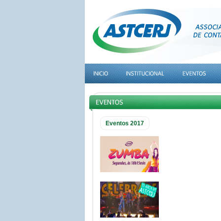
Eventos 2017