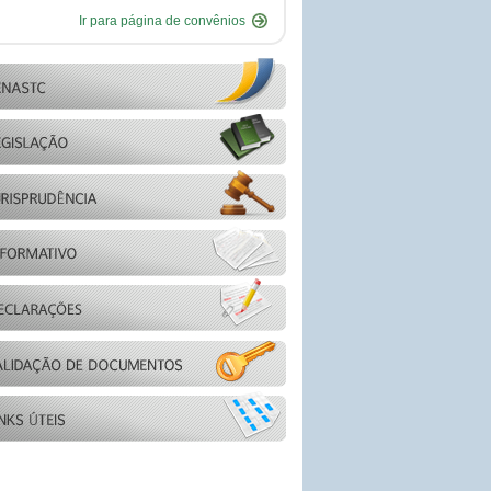
Ir para página de convênios