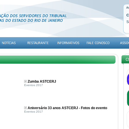
C
S
Zumba ASTCERJ
Eventos 2017
Aniversário 33 anos ASTCERJ - Fotos do evento
Eventos 2017