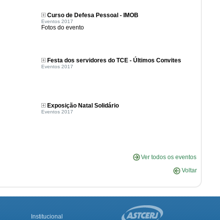
Curso de Defesa Pessoal - IMOB
Eventos 2017
Fotos do evento
Festa dos servidores do TCE - Últimos Convites
Eventos 2017
Exposição Natal Solidário
Eventos 2017
Ver todos os eventos
Voltar
Institucional